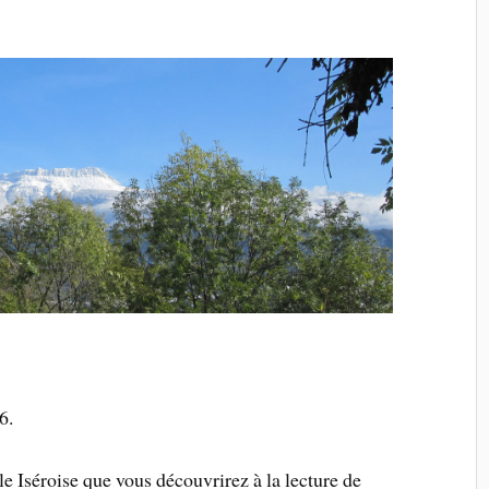
6.
 Iséroise que vous découvrirez à la lecture de