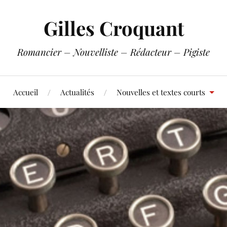
Gilles Croquant
Romancier – Nouvelliste – Rédacteur – Pigiste
Accueil
Actualités
Nouvelles et textes courts