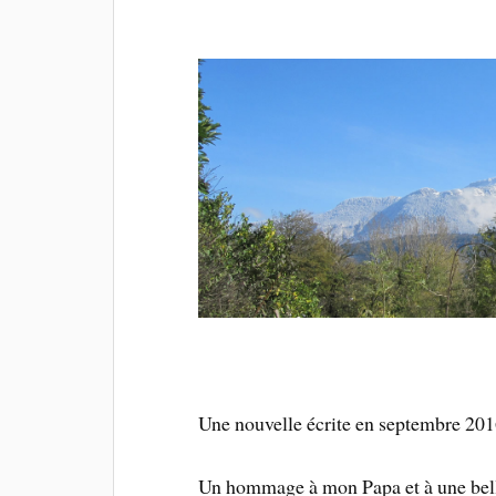
Une nouvelle écrite en septembre 201
Un hommage à mon Papa et à une belle