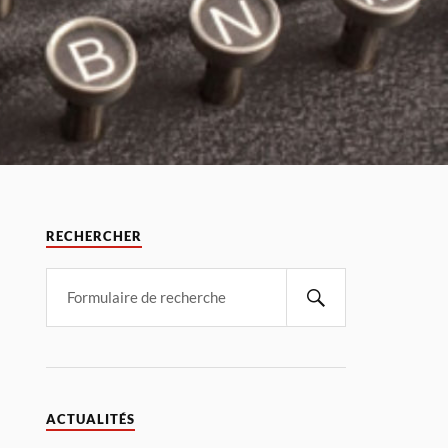
RECHERCHER
ACTUALITÉS