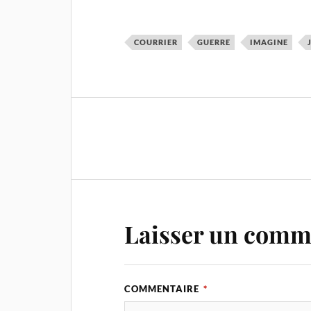
COURRIER
GUERRE
IMAGINE
Laisser un comm
COMMENTAIRE
*