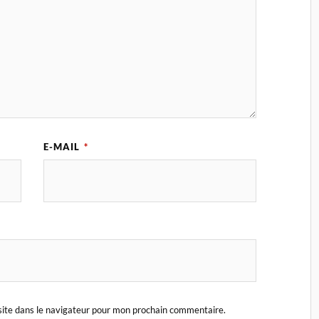
E-MAIL
*
ite dans le navigateur pour mon prochain commentaire.