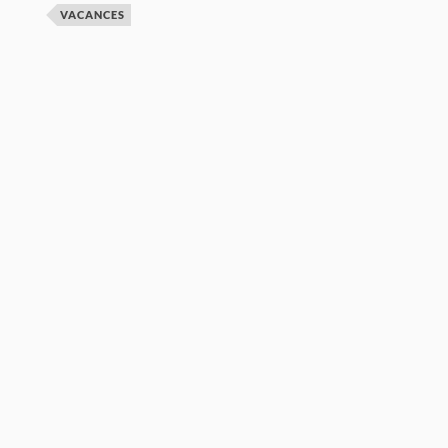
VACANCES