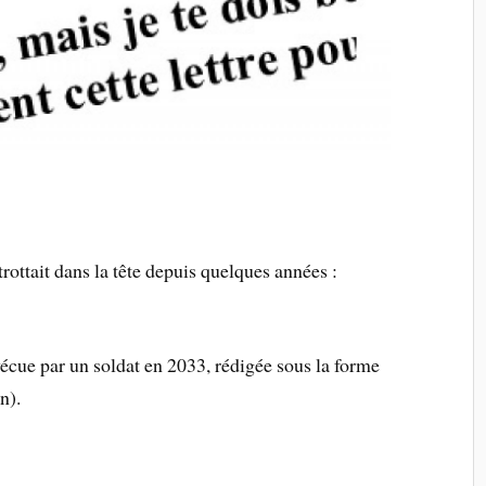
rottait dans la tête depuis quelques années :
écue par un soldat en 2033, rédigée sous la forme
n).