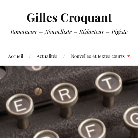
Gilles Croquant
Romancier – Nouvelliste – Rédacteur – Pigiste
Accueil
Actualités
Nouvelles et textes courts