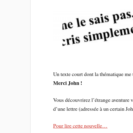
Un texte court dont la thématique me t
Merci John !
Vous découvrirez l’étrange aventure v
d’une lettre (adressée à un certain Joh
Pour lire cette nouvelle…