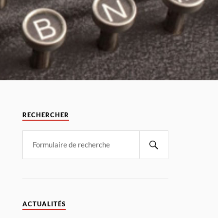
RECHERCHER
ACTUALITÉS