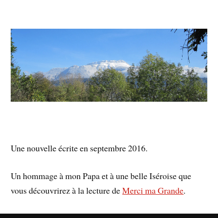
Une nouvelle écrite en septembre 2016.
Un hommage à mon Papa et à une belle Iséroise que
vous découvrirez à la lecture de
Merci ma Grande
.