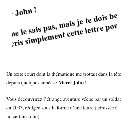
Un texte court dont la thématique me trottait dans la tête
Merci John !
depuis quelques années :
Vous découvrirez l’étrange aventure vécue par un soldat
en 2033, rédigée sous la forme d’une lettre (adressée à
un certain John).